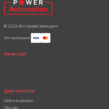
© 2024 Всі права захищені
Ми приймаємо:
Категорії
Для клієнтів
Увійти в магазин
Про нас