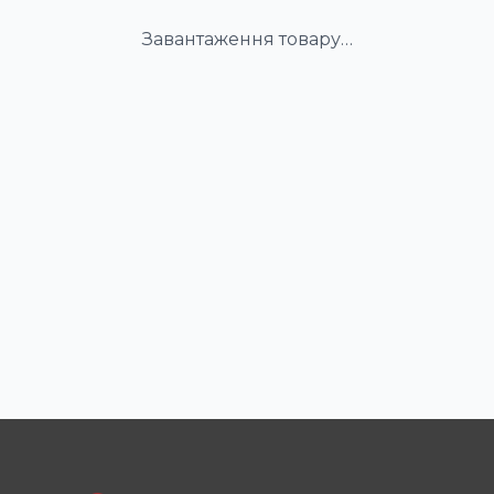
Завантаження товару…