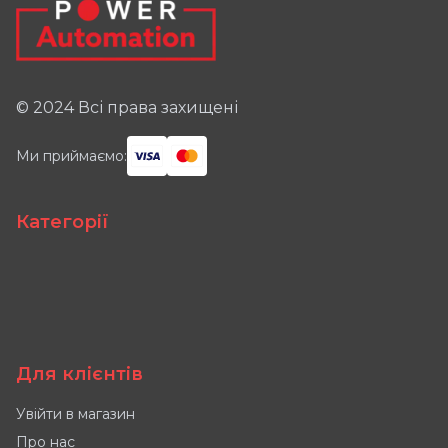
© 2024 Всі права захищені
Ми приймаємо:
Категорії
Для клієнтів
Увійти в магазин
Про нас