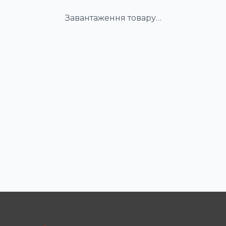
Завантаження товару…