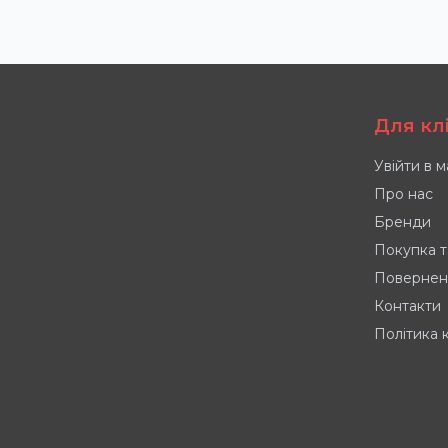
Для кл
Увійти в 
Про нас
Бренди
Покупка т
Повернен
Контакти
Політика 