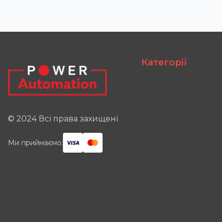
Категорії
© 2024 Всі права захищені
Ми приймаємо: