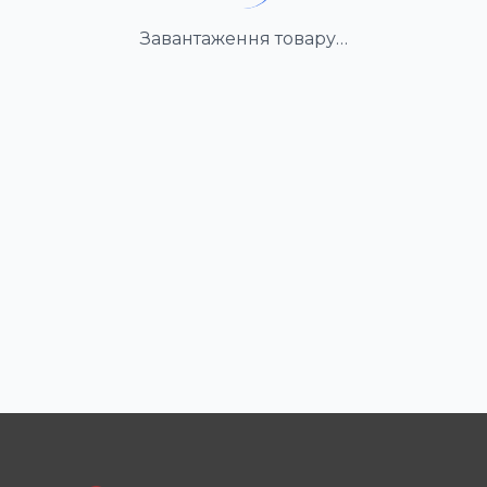
Завантаження товару…