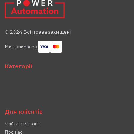
© 2024 Всі права захищені
Ми приймаємо:
Категорії
Для клієнтів
Увійти в магазин
Про нас